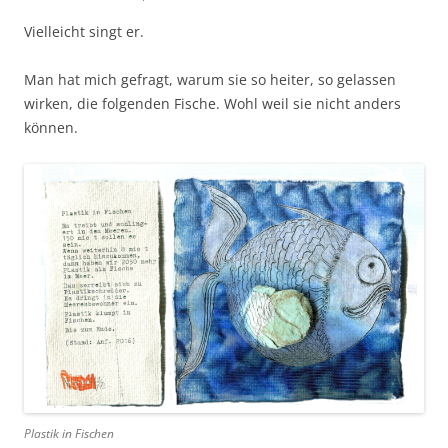
Vielleicht singt er.
Man hat mich gefragt, warum sie so heiter, so gelassen
wirken, die folgenden Fische. Wohl weil sie nicht anders
können.
Plastik in Fischen