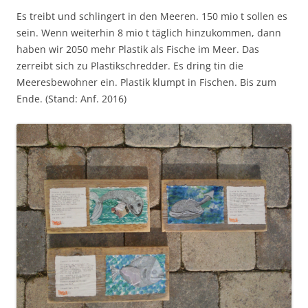
Es treibt und schlingert in den Meeren. 150 mio t sollen es
sein. Wenn weiterhin 8 mio t täglich hinzukommen, dann
haben wir 2050 mehr Plastik als Fische im Meer. Das
zerreibt sich zu Plastikschredder. Es dring tin die
Meeresbewohner ein. Plastik klumpt in Fischen. Bis zum
Ende. (Stand: Anf. 2016)